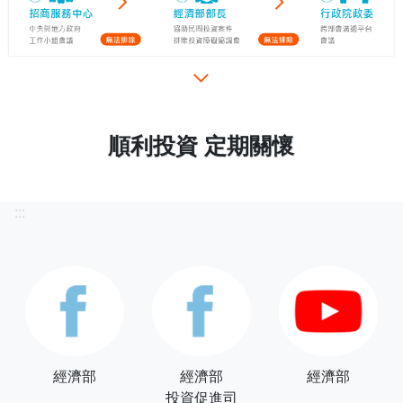
順利投資 定期關懷
:::
經濟部
經濟部
經濟部
投資促進司