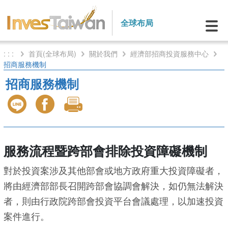
全球布局
: : :
首頁(全球布局)
關於我們
經濟部招商投資服務中心
招商服務機制
招商服務機制
服務流程暨跨部會排除投資障礙機制
對於投資案涉及其他部會或地方政府重大投資障礙者，
將由經濟部部長召開跨部會協調會解決，如仍無法解決
者，則由行政院跨部會投資平台會議處理，以加速投資
案件進行。