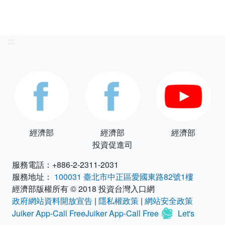
:::
經濟部
經濟部
經濟部
投資促進司
服務電話：+886-2-2311-2031
服務地址：
100031 臺北市中正區愛國東路82號1樓
經濟部版權所有 © 2018 投資台灣入口網
政府網站資料開放宣告
|
隱私權政策
|
網站安全政策
Juiker App-Call FreeJuiker App-Call Free
Let's