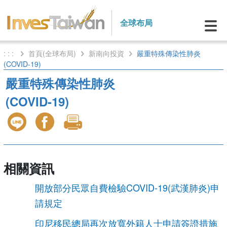
全球布局
: : :
首頁(全球布局)
新南向投資
嚴重特殊傳染性肺炎
(COVID-19)
嚴重特殊傳染性肺炎
(COVID-19)
相關資訊
開放部分民眾自費檢驗COVID-19(武漢肺炎)申
請規定
印尼移民總局再次放寬外籍人士申請簽證措施