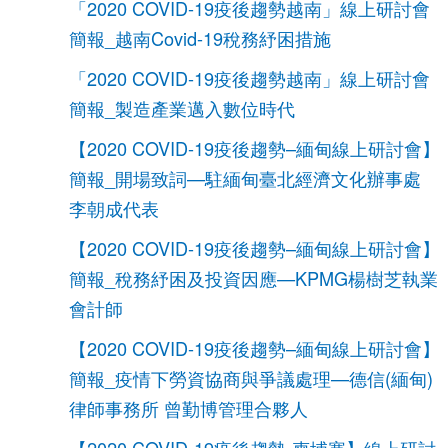
「2020 COVID-19疫後趨勢越南」線上研討會
簡報_越南Covid-19稅務紓困措施
「2020 COVID-19疫後趨勢越南」線上研討會
簡報_製造產業邁入數位時代
【2020 COVID-19疫後趨勢–緬甸線上研討會】
簡報_開場致詞—駐緬甸臺北經濟文化辦事處
李朝成代表
【2020 COVID-19疫後趨勢–緬甸線上研討會】
簡報_稅務紓困及投資因應—KPMG楊樹芝執業
會計師
【2020 COVID-19疫後趨勢–緬甸線上研討會】
簡報_疫情下勞資協商與爭議處理—德信(緬甸)
律師事務所 曾勤博管理合夥人