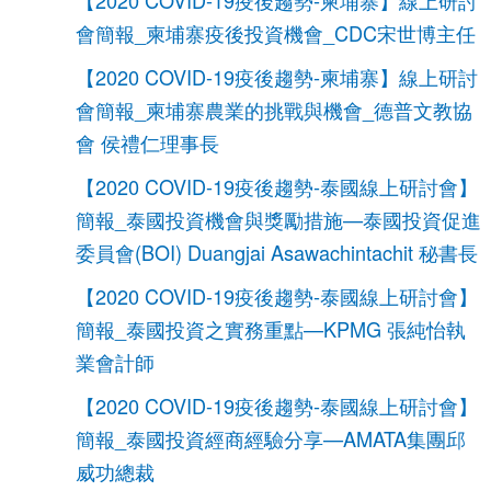
【2020 COVID-19疫後趨勢-柬埔寨】線上研討
會簡報_柬埔寨疫後投資機會_CDC宋世博主任
【2020 COVID-19疫後趨勢-柬埔寨】線上研討
會簡報_柬埔寨農業的挑戰與機會_德普文教協
會 侯禮仁理事長
【2020 COVID-19疫後趨勢-泰國線上研討會】
簡報_泰國投資機會與獎勵措施—泰國投資促進
委員會(BOI) Duangjai Asawachintachit 秘書長
【2020 COVID-19疫後趨勢-泰國線上研討會】
簡報_泰國投資之實務重點—KPMG 張純怡執
業會計師
【2020 COVID-19疫後趨勢-泰國線上研討會】
簡報_泰國投資經商經驗分享—AMATA集團邱
威功總裁