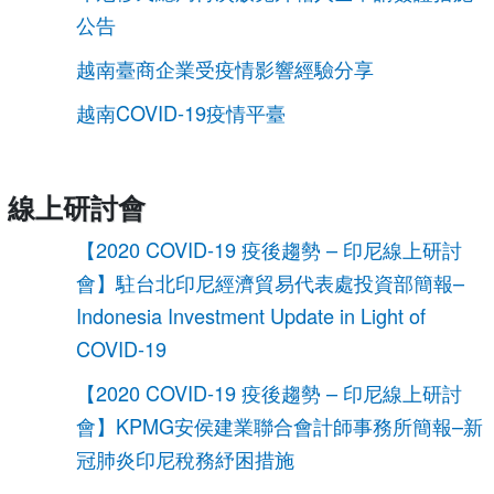
公告
越南臺商企業受疫情影響經驗分享
越南COVID-19疫情平臺
線上研討會
【2020 COVID-19 疫後趨勢 – 印尼線上研討
會】駐台北印尼經濟貿易代表處投資部簡報–
Indonesia Investment Update in Light of
COVID-19
【2020 COVID-19 疫後趨勢 – 印尼線上研討
會】KPMG安侯建業聯合會計師事務所簡報–新
冠肺炎印尼稅務紓困措施