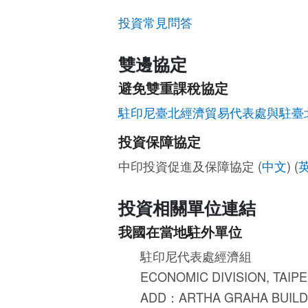
投資常見問答
雙邊協定
避免雙重課稅協定
駐印尼臺北經濟貿易代表處與駐臺
投資保障協定
中印投資促進及保障協定 (
中文
) (
投資相關單位連結
我國在當地駐外單位
駐印尼代表處經濟組
ECONOMIC DIVISION, TAIP
ADD：ARTHA GRAHA BUILDI