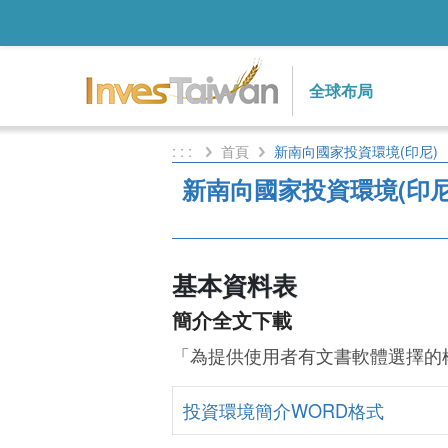
全球布局
: : :
首頁
新南向國家投資環境(印尼)
新南向國家投資環境(印尼
基本資料表
簡介全文下載
「為提供使用者有文書軟體選擇的
投資環境簡介WORD格式