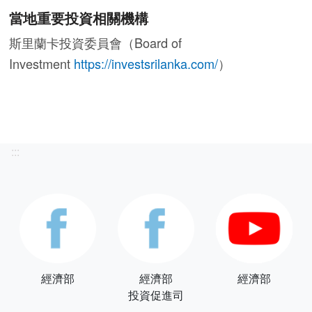
當地重要投資相關機構
斯里蘭卡投資委員會（Board of
Investment
https://investsrilanka.com/
）
:::
經濟部
經濟部
經濟部
投資促進司