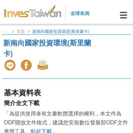
全球布局
: : :
首頁
新南向國家投資環境(斯里蘭卡)
新南向國家投資環境(斯里蘭
卡)
基本資料表
簡介全文下載
「為提供使用者有文書軟體選擇的權利，本文件為
ODF開放文件格式，建議您安裝數位發展部ODF文件
應用工具。
點此下載
」