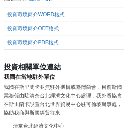
投資環境簡介WORD格式
投資環境簡介ODT格式
投資環境簡介PDF格式
投資相關單位連結
我國在當地駐外單位
我國在斯里蘭卡並無駐外機構或臺灣商會，目前斯國
業務係由駐清奈台北經濟文化中心處理，我外貿協會
在斯里蘭卡設置台北世界貿易中心駐可倫坡辦事處，
協助我商與斯國經貿往來。
清奈台北經濟文化中心