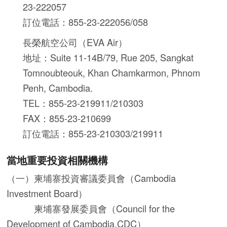
23-222057
訂位電話：855-23-222056/058
長榮航空公司（EVA Air）
地址：Suite 11-14B/79, Rue 205, Sangkat
Tomnoubteouk, Khan Chamkarmon, Phnom
Penh, Cambodia.
TEL：855-23-219911/210303
FAX：855-23-210699
訂位電話：855-23-210303/219911
當地重要投資相關機構
（一）柬埔寨投資審議委員會（Cambodia
Investment Board）
柬埔寨發展委員會（Council for the
Development of Cambodia,CDC）