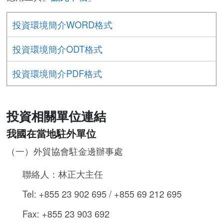
投資環境簡介WORD格式
投資環境簡介ODT格式
投資環境簡介PDF格式
投資相關單位連結
我國在當地駐外單位
（一）外貿協會駐金邊辦事處
聯絡人：林正大主任
Tel: +855 23 902 695 / +855 69 212 695
Fax: +855 23 903 692