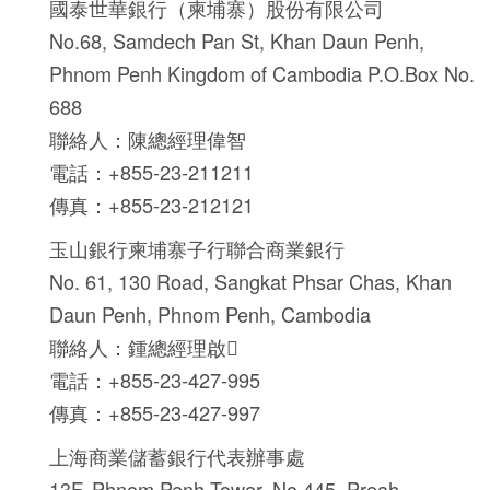
國泰世華銀行（柬埔寨）股份有限公司
No.68, Samdech Pan St, Khan Daun Penh,
Phnom Penh Kingdom of Cambodia P.O.Box No.
688
聯絡人：陳總經理偉智
電話：+855-23-211211
傳真：+855-23-212121
玉山銀行柬埔寨子行聯合商業銀行
No. 61, 130 Road, Sangkat Phsar Chas, Khan
Daun Penh, Phnom Penh, Cambodia
聯絡人：鍾總經理啟
電話：+855-23-427-995
傳真：+855-23-427-997
上海商業儲蓄銀行代表辦事處
13F, Phnom Penh Tower, No.445, Preah