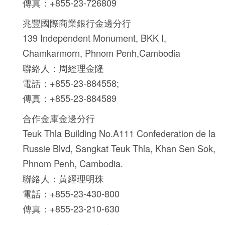
傳真：+855-23-726809
兆豐國際商業銀行金邊分行
139 Independent Monument, BKK I,
Chamkarmorn, Phnom Penh,Cambodia
聯絡人：周經理金隆
電話：+855-23-884558;
傳真：+855-23-884589
合作金庫金邊分行
Teuk Thla Building No.A111 Confederation de la
Russie Blvd, Sangkat Teuk Thla, Khan Sen Sok,
Phnom Penh, Cambodia.
聯絡人：黃經理明珠
電話：+855-23-430-800
傳真：+855-23-210-630