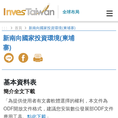
全球布局
: : :
首頁
新南向國家投資環境(柬埔寨)
新南向國家投資環境(柬埔
寨)
基本資料表
簡介全文下載
「為提供使用者有文書軟體選擇的權利，本文件為
ODF開放文件格式，建議您安裝數位發展部ODF文件
應用工具。
點此下載
」