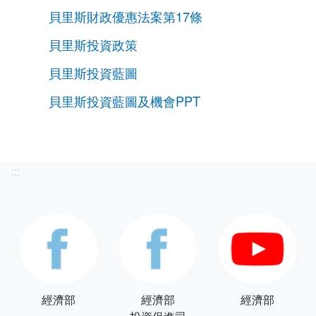
貝里斯財政優惠法案第17條
貝里斯投資政策
貝里斯投資藍圖
貝里斯投資藍圖及機會PPT
:::
經濟部
經濟部
經濟部