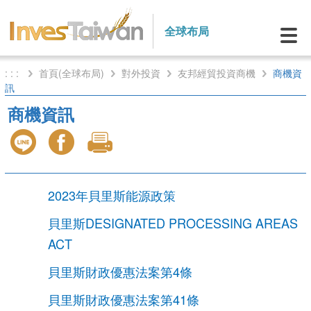
全球布局
: : :
首頁(全球布局)
對外投資
友邦經貿投資商機
商機資
訊
商機資訊
2023年貝里斯能源政策
貝里斯DESIGNATED PROCESSING AREAS
ACT
貝里斯財政優惠法案第4條
貝里斯財政優惠法案第41條