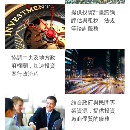
提供投資計畫諮詢
評估與租稅、法規
等諮詢服務
協調中央及地方政
府機關，加速投資
案行政流程
結合政府與民間專
業資源，提供投資
廠商優質的服務