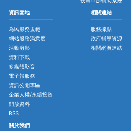
投資申辦輔助系統
資訊園地
相關連結
為民服務規範
服務據點
網站服務滿意度
政府輔導資源
活動剪影
相關網頁連結
資料下載
多媒體影音
電子報服務
資訊公開專區
企業人權/永續投資
開放資料
RSS
關於我們