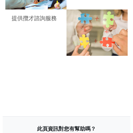
提供攬才諮詢服務
此頁資訊對您有幫助嗎？