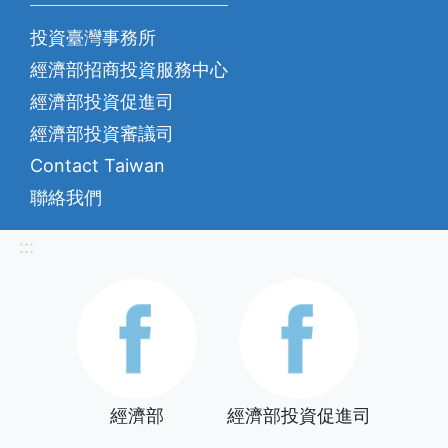
投資臺灣事務所
經濟部招商投資服務中心
經濟部投資促進司
經濟部投資審議司
Contact Taiwan
聯絡我們
:::
經濟部
經濟部投資促進司