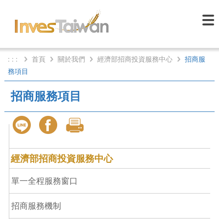
: : :
首頁
關於我們
經濟部招商投資服務中心
招商服
務項目
招商服務項目
經濟部招商投資服務中心
單一全程服務窗口
招商服務機制