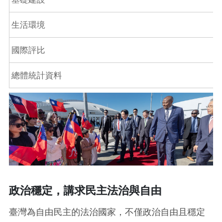
生活環境
國際評比
總體統計資料
政治穩定，講求民主法治與自由
臺灣為自由民主的法治國家，不僅政治自由且穩定