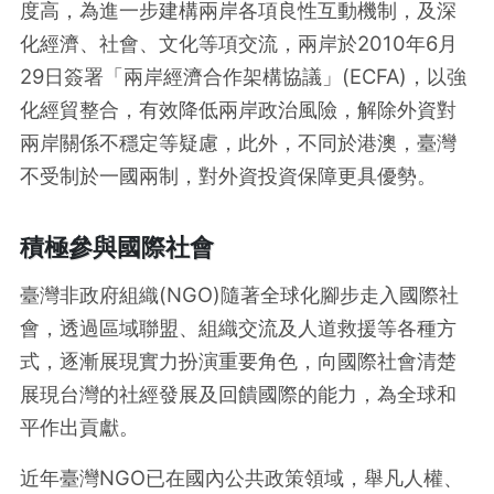
度高，為進一步建構兩岸各項良性互動機制，及深
化經濟、社會、文化等項交流，兩岸於2010年6月
29日簽署「兩岸經濟合作架構協議」(ECFA)，以強
化經貿整合，有效降低兩岸政治風險，解除外資對
兩岸關係不穩定等疑慮，此外，不同於港澳，臺灣
不受制於一國兩制，對外資投資保障更具優勢。
積極參與國際社會
臺灣非政府組織(NGO)隨著全球化腳步走入國際社
會，透過區域聯盟、組織交流及人道救援等各種方
式，逐漸展現實力扮演重要角色，向國際社會清楚
展現台灣的社經發展及回饋國際的能力，為全球和
平作出貢獻。
近年臺灣NGO已在國內公共政策領域，舉凡人權、