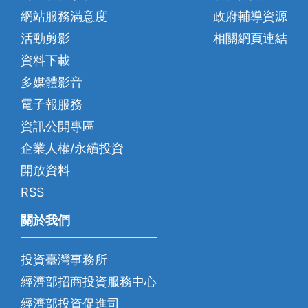
網站服務滿意度
政府輔導資源
活動剪影
相關網頁連結
資料下載
多媒體影音
電子報服務
資訊公開專區
企業人權/永續投資
開放資料
RSS
關於我們
投資臺灣事務所
經濟部招商投資服務中心
經濟部投資促進司