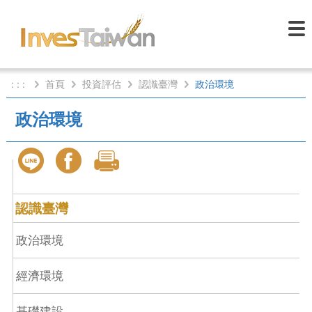
: : :
首頁
投資評估
認識臺灣
政治環境
政治環境
認識臺灣
政治環境
經濟環境
基礎建設