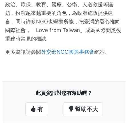
政治、環保、教育、醫療、公衛、人道救援等議
題，扮演越來越重要的角色，為政府施政提供建
言，同時許多NGO也竭盡所能，把臺灣的愛心推向
國際社會，「Love from Taiwan」成為國際間災後
重建時常見的標誌。
更多資訊請參閱
外交部NGO國際事務會
網站。
此頁資訊對您有幫助嗎？
有
幫助不大