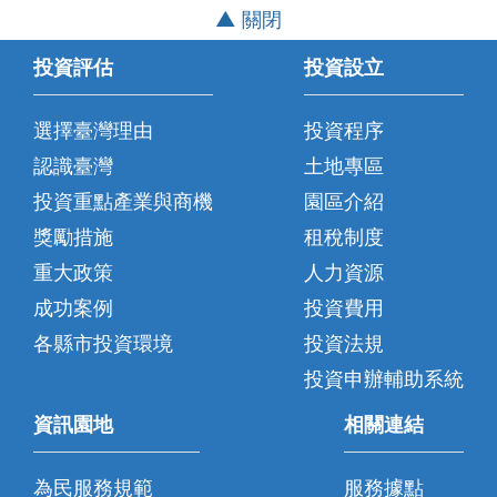
▲ 關閉
投資評估
投資設立
選擇臺灣理由
投資程序
認識臺灣
土地專區
投資重點產業與商機
園區介紹
獎勵措施
租稅制度
重大政策
人力資源
成功案例
投資費用
各縣市投資環境
投資法規
投資申辦輔助系統
資訊園地
相關連結
為民服務規範
服務據點