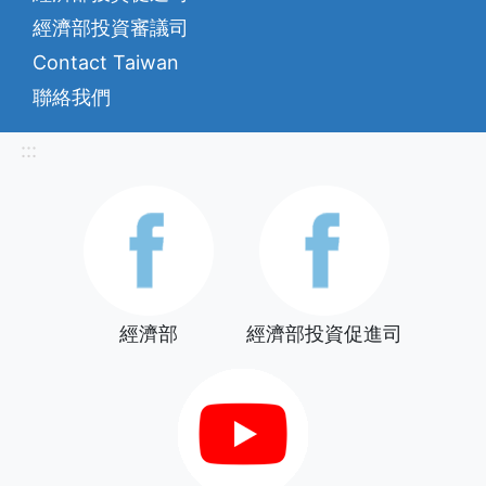
經濟部投資審議司
Contact Taiwan
聯絡我們
:::
經濟部
經濟部投資促進司