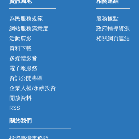
資訊園地
相關連結
為民服務規範
服務據點
網站服務滿意度
政府輔導資源
活動剪影
相關網頁連結
資料下載
多媒體影音
電子報服務
資訊公開專區
企業人權/永續投資
開放資料
RSS
關於我們
投資臺灣事務所