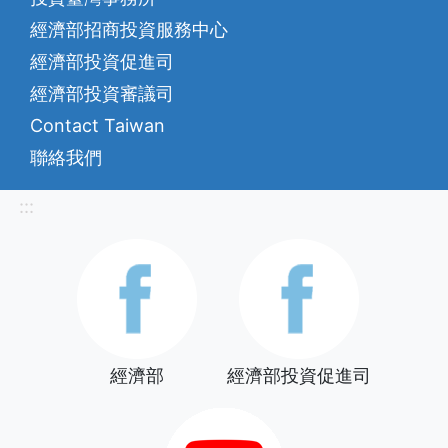
經濟部招商投資服務中心
經濟部投資促進司
經濟部投資審議司
Contact Taiwan
聯絡我們
:::
經濟部
經濟部投資促進司