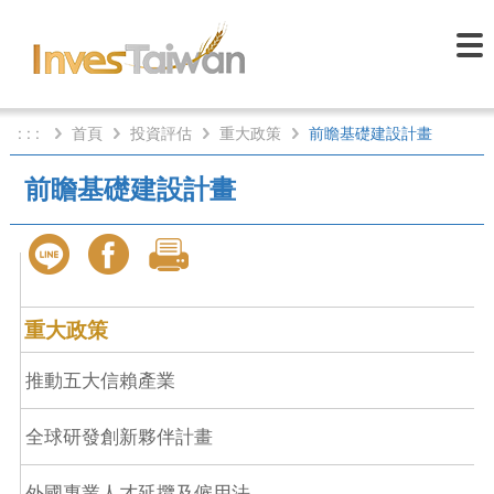
: : :
首頁
投資評估
重大政策
前瞻基礎建設計畫
前瞻基礎建設計畫
重大政策
推動五大信賴產業
全球研發創新夥伴計畫
外國專業人才延攬及僱用法