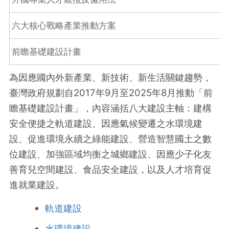
六大核心戰略產業推動方案
前瞻基礎建設計畫
為因應國內外新產業、新技術、新生活關鍵趨勢，
臺灣政府規劃自2017年9月至2025年8月推動「前
瞻基礎建設計畫」，內容涵括八大建設主軸：建構
安全便捷之軌道建設、因應氣候變遷之水環境建
設、促進環境永續之綠能建設、營造智慧國土之數
位建設、加強區域均衡之城鄉建設、因應少子化友
善育兒空間建設、食品安全建設，以及人才培育促
進就業建設。
軌道建設
水環境建設