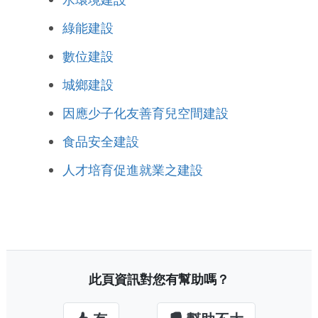
綠能建設
數位建設
城鄉建設
因應少子化友善育兒空間建設
食品安全建設
人才培育促進就業之建設
此頁資訊對您有幫助嗎？