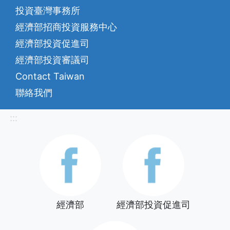
投資臺灣事務所
經濟部招商投資服務中心
經濟部投資促進司
經濟部投資審議司
Contact Taiwan
聯絡我們
:::
經濟部
經濟部投資促進司