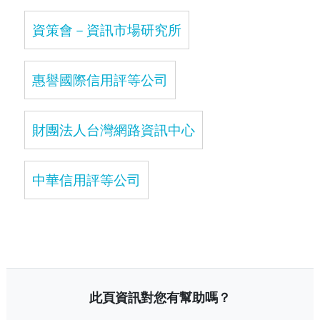
資策會－資訊市場研究所
惠譽國際信用評等公司
財團法人台灣網路資訊中心
中華信用評等公司
此頁資訊對您有幫助嗎？