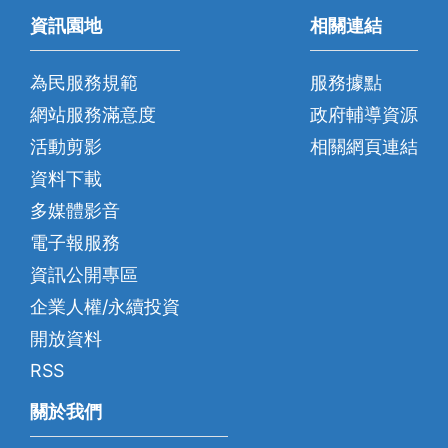
資訊園地
相關連結
為民服務規範
服務據點
網站服務滿意度
政府輔導資源
活動剪影
相關網頁連結
資料下載
多媒體影音
電子報服務
資訊公開專區
企業人權/永續投資
開放資料
RSS
關於我們