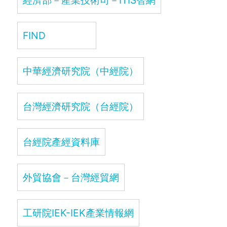
FIND
中華經濟研究院（中經院）
台灣經濟研究院（台經院）
台經院產經資料庫
外貿協會－台灣經貿網
工研院IEK-IEK產業情報網