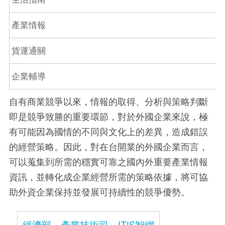
產業情報
貨運通關
企業輔導
自有商業競爭以來，情報的取得、分析與策略判斷
即是競爭致勝的重要環節，對於外國企業來說，極
有可能因為國情的不同與文化上的差異，造成錯誤
的經營策略。因此，對在台開業的外國企業而言，
可以蒐集到所需的穩實可靠之國內外重要產業情報
資訊，並轉化成企業經營所需的策略依據，將可協
助外資企業保持並發展可持續性的競爭優勢。
經濟部－產業技術司－ITIS智網