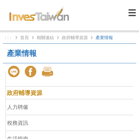
: : :
首頁
相關連結
政府輔導資源
產業情報
產業情報
政府輔導資源
人力聘僱
稅務資訊
生活指南