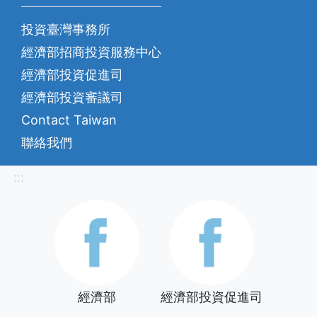
投資臺灣事務所
經濟部招商投資服務中心
經濟部投資促進司
經濟部投資審議司
Contact Taiwan
聯絡我們
:::
經濟部
經濟部投資促進司