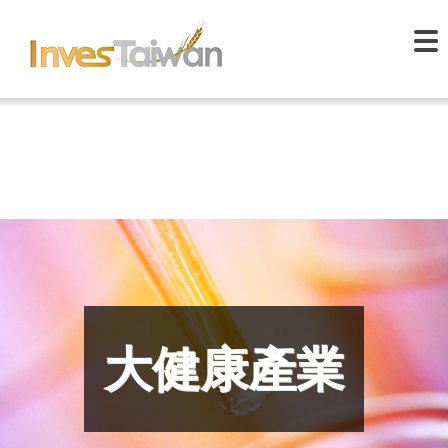
大健康產業