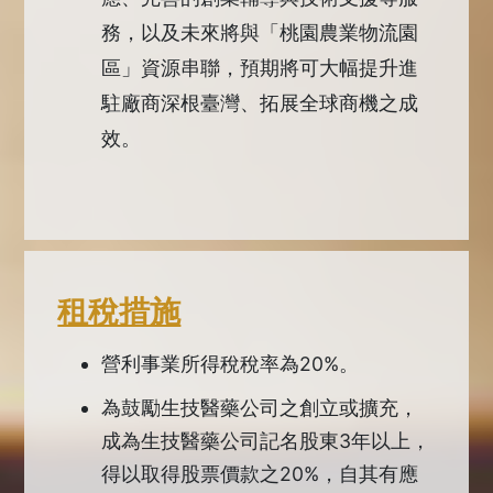
務，以及未來將與「桃園農業物流園
區」資源串聯，預期將可大幅提升進
駐廠商深根臺灣、拓展全球商機之成
效。
租稅措施
營利事業所得稅稅率為20%。
為鼓勵生技醫藥公司之創立或擴充，
成為生技醫藥公司記名股東3年以上，
得以取得股票價款之20%，自其有應