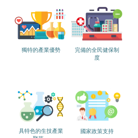
獨特的產業優勢
完備的全民健保制
度
具特色的生技產業
國家政策支持