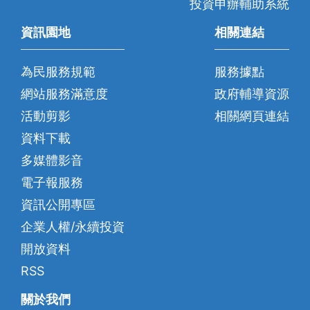
投資申辦輔助系統
資訊園地
相關連結
為民服務規範
服務據點
網站服務滿意度
政府輔導資源
活動剪影
相關網頁連結
資料下載
多媒體影音
電子報服務
資訊公開專區
企業人權/永續投資
開放資料
RSS
關於我們