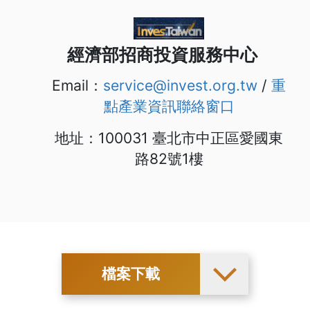
經濟部招商投資服務中心
Email：
service@invest.org.tw
/
重
點產業資訊聯絡窗口
地址：100031 臺北市中正區愛國東
路82號1樓
檔案下載