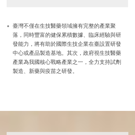
臺灣不僅在生技醫藥領域擁有完整的產業聚
落，同時豐富的健保累積數據、臨床經驗與研
發能力，將有助於國際生技企業在臺設置研發
中心或產品製造基地。其次，政府視生技醫藥
產業為我國核心戰略產業之一，全力支持試劑
製造、新藥與疫苗之研發。