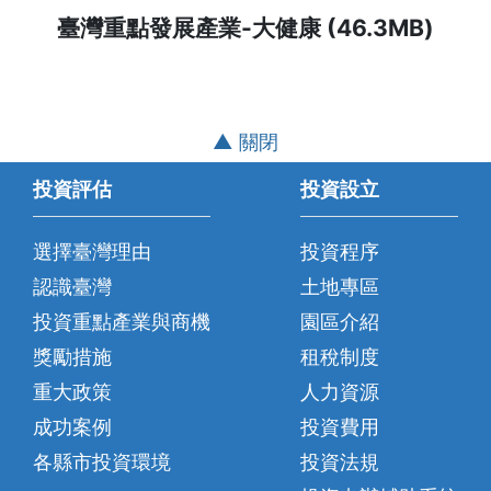
臺灣重點發展產業-大健康 (46.3MB)
▲ 關閉
投資評估
投資設立
選擇臺灣理由
投資程序
認識臺灣
土地專區
投資重點產業與商機
園區介紹
獎勵措施
租稅制度
重大政策
人力資源
成功案例
投資費用
各縣市投資環境
投資法規