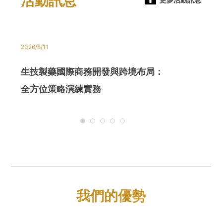
活動訊息
2026/8/11
2026/8/5
生技製藥國際商務開發與跨境布局：
高分子醫材
全方位策略演練實務
我們的優勢