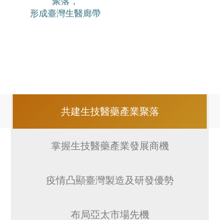
聚落，
形成臺灣生醫廊帶
共建生技醫藥產業聚落
掌握生技醫藥產業發展商機
疫情凸顯臺灣製造及研發優勢
布局亞太市場先機