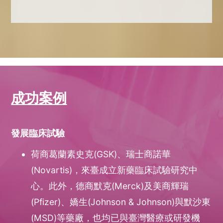
成功案例
發展臨床試驗
荷商葛蘭素史克(GSK)、瑞士商諾華
(Novartis)，來臺成立新藥臨床試驗研究中
心。此外，德商默克(Merck)及美商輝瑞
(Pfizer)、嬌生(Johnson & Johnson)與默沙東
(MSD)等藥廠，也均已與臺灣醫療或研發機