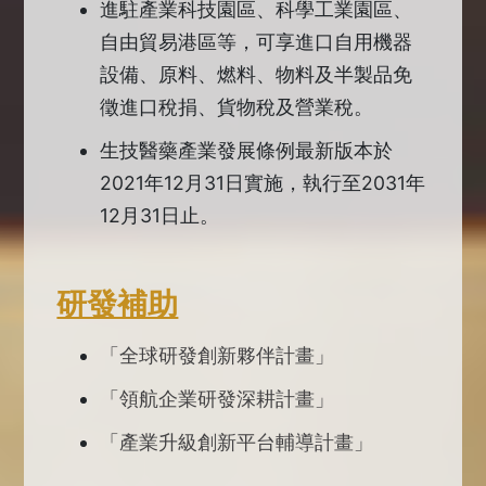
進駐產業科技園區、科學工業園區、
自由貿易港區等，可享進口自用機器
設備、原料、燃料、物料及半製品免
徵進口稅捐、貨物稅及營業稅。
生技醫藥產業發展條例最新版本於
2021年12月31日實施，執行至2031年
12月31日止。
研發補助
「全球研發創新夥伴計畫」
「領航企業研發深耕計畫」
「產業升級創新平台輔導計畫」