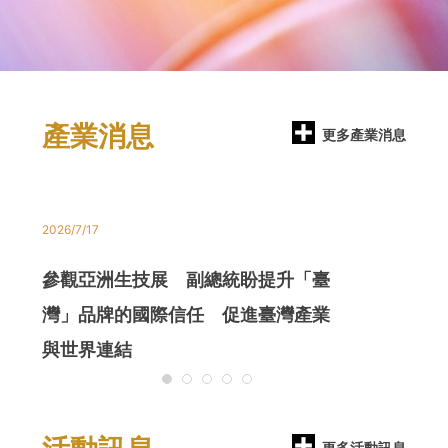
產業消息
更多產業消息
2026/7/17
2026/7/16
參觀亞洲生技展 副總統盼提升「臺
亞洲生技大會
灣」品牌的國際信任 促進臺灣產業
醫產業 打造
與世界連結
更多活動訊息