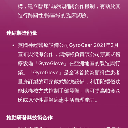
構，建立臨床試驗或相關合作機制，有助於其
進行跨國性/跨區域的臨床試驗。
連結製造能量
英國神經醫療設備公司GyroGear 2021年2月
宣布與鴻海合作，鴻海將負責該公司穿戴式醫
療設備「GyroGlove」在亞洲地區的製造與行
銷。「GyroGlove」是全球首款為顫抖症患者
量身訂製的可穿戴式醫療設備，利用陀螺儀功
能以機械方式控制手部震顫，將可提高帕金森
氏或原發性震顫病患生活自理能力。
推動研發與技術合作