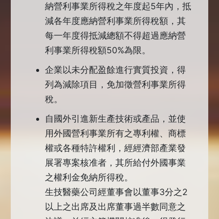
納營利事業所得稅之年度起5年內，抵
減各年度應納營利事業所得稅額，其
每一年度得抵減總額不得超過應納營
利事業所得稅額50%為限。
企業以未分配盈餘進行實質投資，得
列為減除項目，免加徵營利事業所得
稅。
自國外引進新生產技術或產品，並使
用外國營利事業所有之專利權、商標
權或各種特許權利，經經濟部產業發
展署專案核准者，其所給付外國事業
之權利金免納所得稅。
生技醫藥公司經董事會以董事3分之2
以上之出席及出席董事過半數同意之