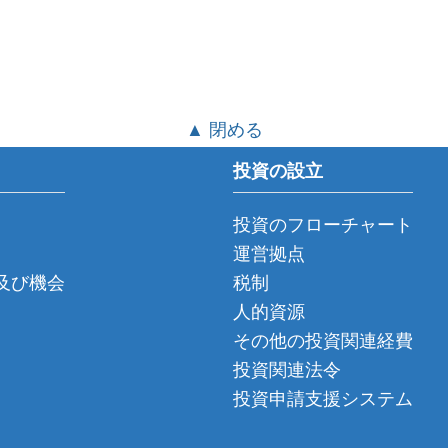
▲ 閉める
投資の設立
投資のフローチャート
運営拠点
及び機会
税制
人的資源
その他の投資関連経費
投資関連法令
投資申請支援システム