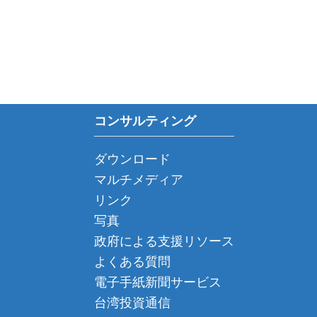
コンサルティング
ダウンロード
マルチメディア
リンク
写真
政府による支援リソース
よくある質問
電子手紙新聞サービス
台湾投資通信