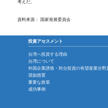
考えだ。
資料來源： 国家発展委員会
投資アセスメント
台湾へ投資する理由
台湾について
外国企業誘致・対台投資の有望産業分野
奨励措置
重要な政策
成功事例