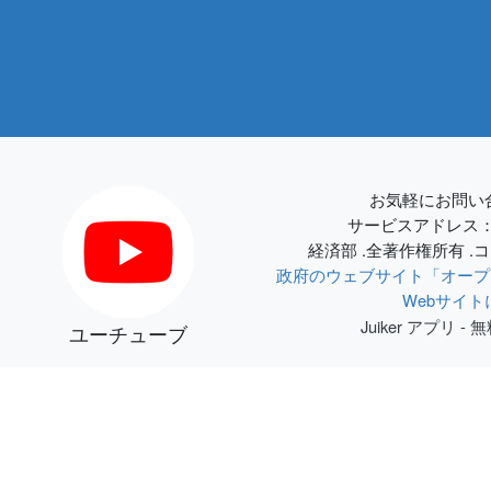
お気軽にお問い合わせ
サービスアドレス
経済部 .全著作権所有 .
政府のウェブサイト「オープ
Webサイ
Juiker アプリ -
ユーチューブ