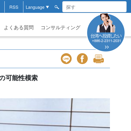
RSS
よくある質問
コンサルティング
の可能性模索