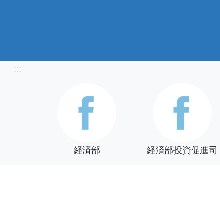
:::
経済部
経済部投資促進司