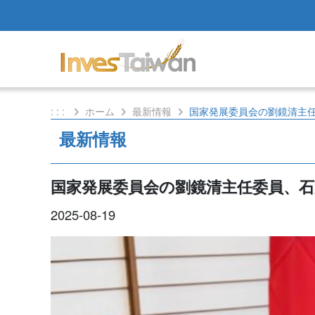
: : :
ホーム
最新情報
国家発展委員会の劉鏡清主
最新情報
国家発展委員会の劉鏡清主任委員、
2025-08-19