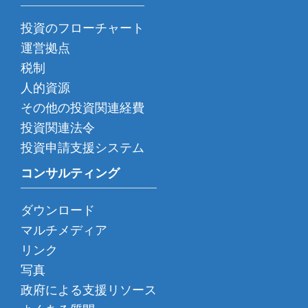
投資のフローチャート
運営拠点
税制
人的資源
その他の投資関連経費
投資関連法令
投資申請支援システム
コンサルティング
ダウンロード
マルチメディア
リンク
写真
政府による支援リソース