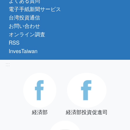
よくある質問
電子手紙新聞サービス
台湾投資通信
お問い合わせ
オンライン調査
RSS
InvesTaiwan
:::
経済部
経済部投資促進司