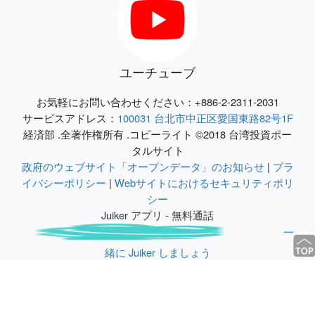
ユーチューブ
お気軽にお問い合わせください：+886-2-2311-2031
サービスアドレス：
100031 台北市中正区愛国東路82号1F
経済部 .全著作権所有 .コピーライト ©2018 台湾投資ポー
タルサイト
政府のウェブサイト「オープンデータ」のお知らせ
|
プラ
イバシーポリシー
|
Webサイトにおけるセキュリティポリ
シー
Juiker アプリ - 無料通話
一
緒に Juiker しましょう