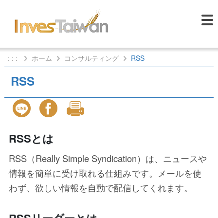
: : :
ホーム
コンサルティング
RSS
RSS
RSSとは
RSS（Really Simple Syndication）は、ニュースや
情報を簡単に受け取れる仕組みです。メールを使
わず、欲しい情報を自動で配信してくれます。