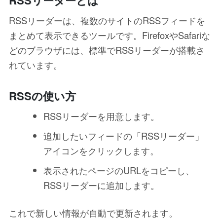
RSSリーダーとは
RSSリーダーは、複数のサイトのRSSフィードを
まとめて表示できるツールです。FirefoxやSafariな
どのブラウザには、標準でRSSリーダーが搭載さ
れています。
RSSの使い方
RSSリーダーを用意します。
追加したいフィードの「RSSリーダー」
アイコンをクリックします。
表示されたページのURLをコピーし、
RSSリーダーに追加します。
これで新しい情報が自動で更新されます。