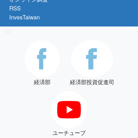
RSS
InvesTaiwan
:::
経済部
経済部投資促進司
ユーチューブ