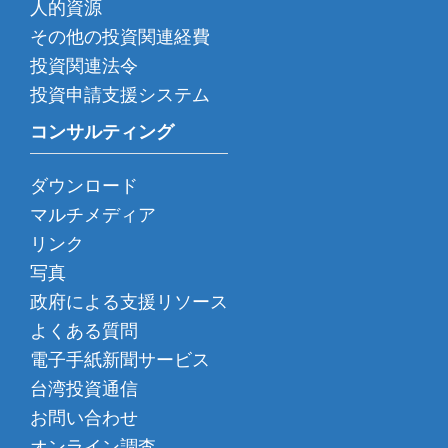
人的資源
その他の投資関連経費
投資関連法令
投資申請支援システム
コンサルティング
ダウンロード
マルチメディア
リンク
写真
政府による支援リソース
よくある質問
電子手紙新聞サービス
台湾投資通信
お問い合わせ
オンライン調査