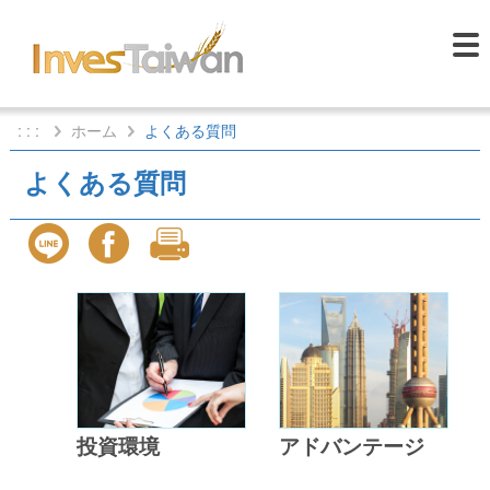
: : :
ホーム
よくある質問
よくある質問
投資環境
アドバンテージ