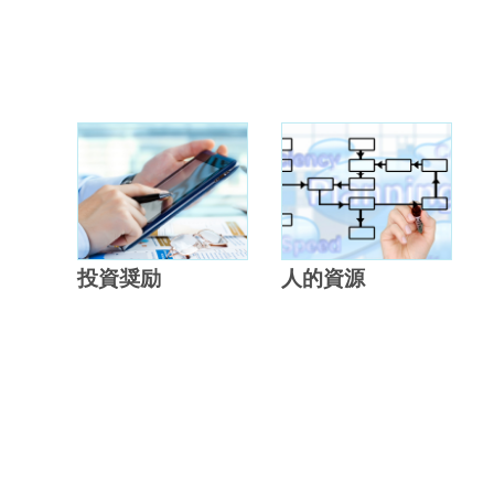
投資奨励
人的資源