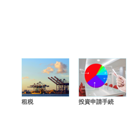
租税
投資申請手続