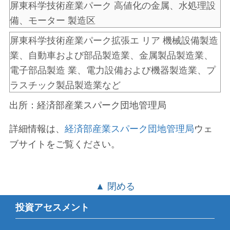
屏東科学技術産業パーク
高値化の金属、水処理設
備、モーター
製造区
屏東科学技術産業パーク拡張エ リア
機械設備製造
業、自動車および部品製造業、金属製品製造業、
電子部品製造 業、電力設備および機器製造業、プ
ラスチック製品製造業など
出所：経済部産業スパーク団地管理局
詳細情報は、
経済部産業スパーク団地管理局
ウェ
ブサイトをご覧ください。
▲ 閉める
投資アセスメント