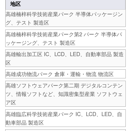
地区
高雄楠梓科学技術産業パーク
半導体パッケージン
グ、テスト
製造区
高雄楠梓科学技術産業パーク第2 パーク
半導体パ
ッケージング、テスト
製造区
高雄輸出加工区
IC、LCD、LED、自動車部品
製造
区
高雄成功物流パーク
倉庫・運輸・物流
物流区
高雄ソフトウェアパーク第二期
デジタルコンテン
ツ、情報ソフトなど、知識密集型産業
ソフトウェ
ア区
高雄臨広科学技術産業パーク
IC、LCD、LED、自
動車部品
製造区