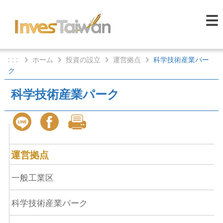
: : :
ホーム
投資の設立
運営拠点
科学技術産業パー
ク
科学技術産業パーク
運営拠点
一般工業区
科学技術産業パーク