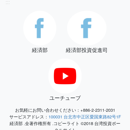
:::
経済部
経済部投資促進司
ユーチューブ
お気軽にお問い合わせください：+886-2-2311-2031
サービスアドレス：
100031 台北市中正区愛国東路82号1F
経済部 .全著作権所有 .コピーライト ©2018 台湾投資ポー
タルサイト