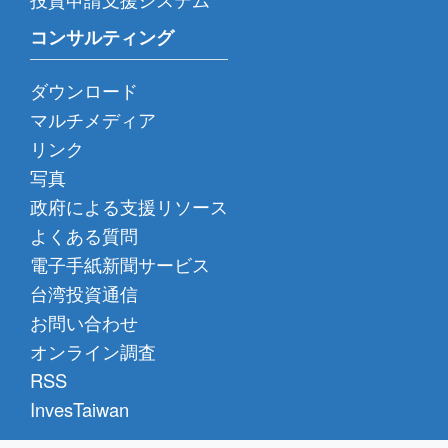
コンサルティング
ダウンロード
マルチメディア
リンク
写真
政府による支援リソース
よくある質問
電子手紙新聞サービス
台湾投資通信
お問い合わせ
オンライン調査
RSS
InvesTaiwan