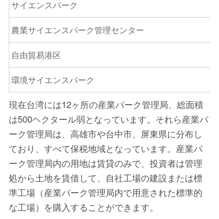
サイエンスパーク
農業サイエンスパーク管理センター
自由貿易港区
環境サイエンスパーク
現在台湾には12ヶ所の産業パーク管理局、総面積
は500ヘクタール弱となっています。それら産業パ
ーク管理局は、高雄市や台中市、屏東県に分布し
ており、すべて保税地域となっています。産業パ
ーク管理局内の用地は賃貸のみで、投資者は管理
処から土地を賃借して、自社工場の建設または標
準工場（産業パーク管理局内で用意された標準的
な工場）を購入することができます。